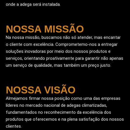
onde a adega será instalada.
NOSSA MISSÃO
Na nossa missão, buscamos não só atender, mas encantar
o cliente com excelência. Comprometemo-nos a entregar
soluções inovadoras por meio dos nossos produtos e
serviços, orientando proativamente para garantir não apenas
um serviço de qualidade, mas também um preço justo.
NOSSA VISÃO
Almejamos firmar nossa posição como uma das empresas
líderes no mercado nacional de adegas climatizadas,
fundamentados no reconhecimento da excelência dos
produtos que oferecemos e na plena satisfação dos nossos
clientes.