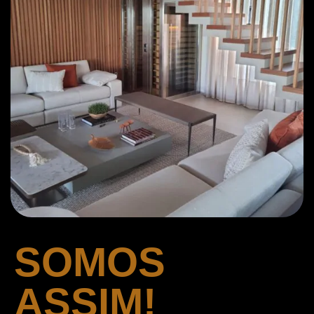
SOMOS
ASSIM!