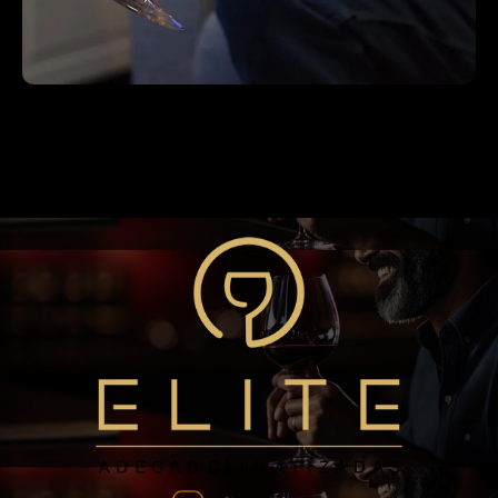
Blog
A Importância da Temperatura