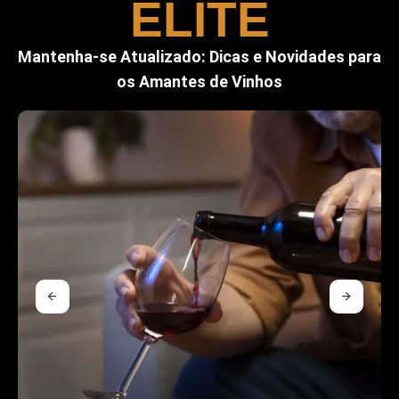
ELITE
Mantenha-se Atualizado: Dicas e Novidades para
os Amantes de Vinhos