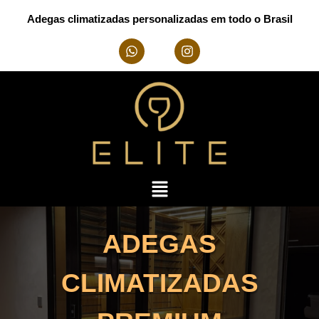
Adegas climatizadas personalizadas em todo o Brasil
ADEGAS
CLIMATIZADAS