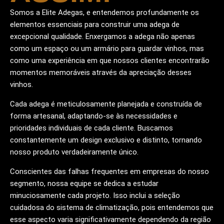
Somos a Elite Adegas, e entendemos profundamente os
elementos essenciais para construir uma adega de
excepcional qualidade. Enxergamos a adega não apenas
como um espaço ou um armário para guardar vinhos, mas
como uma experiência em que nossos clientes encontrarão
momentos memoráveis através da apreciação desses
vinhos.
Cada adega é meticulosamente planejada e construída de
forma artesanal, adaptando-se às necessidades e
prioridades individuais de cada cliente. Buscamos
constantemente um design exclusivo e distinto, tornando
nosso produto verdadeiramente único.
Conscientes das falhas frequentes em empresas do nosso
segmento, nossa equipe se dedica a estudar
minuciosamente cada projeto. Isso inclui a seleção
cuidadosa do sistema de climatização, pois entendemos que
esse aspecto varia significativamente dependendo da região