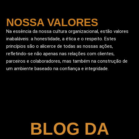
NOSSA VALORES
Na essência da nossa cultura organizacional, estão valores
inabaláveis: a honestidade, a ética e o respeito. Estes
princípios são o alicerce de todas as nossas ações,
refletindo-se não apenas nas relações com clientes,
parceiros e colaboradores, mas também na construção de
um ambiente baseado na confiança e integridade.
BLOG DA