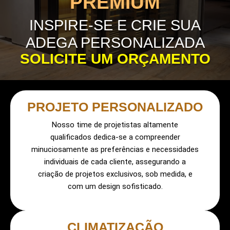
PREMIUM
INSPIRE-SE E CRIE SUA
ADEGA PERSONALIZADA
SOLICITE UM ORÇAMENTO
PROJETO PERSONALIZADO
Nosso time de projetistas altamente
qualificados dedica-se a compreender
minuciosamente as preferências e necessidades
individuais de cada cliente, assegurando a
criação de projetos exclusivos, sob medida, e
com um design sofisticado.
CLIMATIZAÇÃO