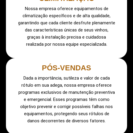
Nossa empresa oferece equipamentos de
climatização específicos e de alta qualidade,
garantindo que cada cliente desfrute plenamente
das características únicas de seus vinhos,
graças à instalação precisa e cuidadosa
realizada por nossa equipe especializada.
PÓS-VENDAS
Dada a importância, sutileza e valor de cada
rótulo em sua adega, nossa empresa oferece
programas exclusivos de manutenção preventiva
e emergencial. Esses programas têm como
objetivo prevenir e corrigir possíveis falhas nos
equipamentos, protegendo seus rótulos de
danos decorrentes de diversos fatores.