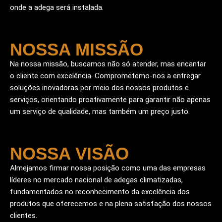
onde a adega será instalada.
NOSSA MISSÃO
Na nossa missão, buscamos não só atender, mas encantar
o cliente com excelência. Comprometemo-nos a entregar
soluções inovadoras por meio dos nossos produtos e
serviços, orientando proativamente para garantir não apenas
um serviço de qualidade, mas também um preço justo.
NOSSA VISÃO
Almejamos firmar nossa posição como uma das empresas
líderes no mercado nacional de adegas climatizadas,
fundamentados no reconhecimento da excelência dos
produtos que oferecemos e na plena satisfação dos nossos
clientes.