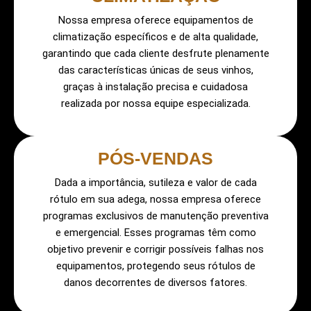
Nossa empresa oferece equipamentos de
climatização específicos e de alta qualidade,
garantindo que cada cliente desfrute plenamente
das características únicas de seus vinhos,
graças à instalação precisa e cuidadosa
realizada por nossa equipe especializada.
PÓS-VENDAS
Dada a importância, sutileza e valor de cada
rótulo em sua adega, nossa empresa oferece
programas exclusivos de manutenção preventiva
e emergencial. Esses programas têm como
objetivo prevenir e corrigir possíveis falhas nos
equipamentos, protegendo seus rótulos de
danos decorrentes de diversos fatores.