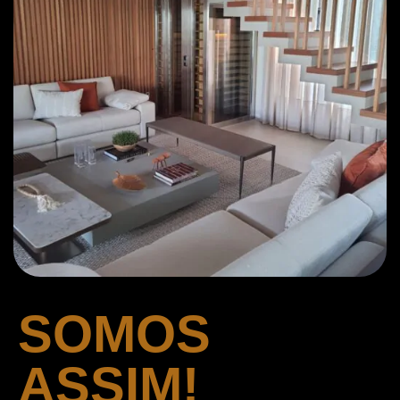
SOMOS
ASSIM!