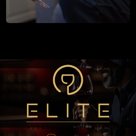
Blog
A Importância da Temperatura