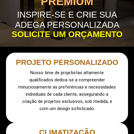
PREMIUM
INSPIRE-SE E CRIE SUA
ADEGA PERSONALIZADA
SOLICITE UM ORÇAMENTO
PROJETO PERSONALIZADO
Nosso time de projetistas altamente
qualificados dedica-se a compreender
minuciosamente as preferências e necessidades
individuais de cada cliente, assegurando a
criação de projetos exclusivos, sob medida, e
com um design sofisticado.
CLIMATIZAÇÃO