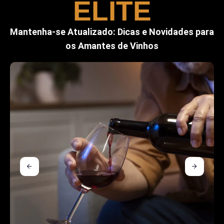
ELITE
Mantenha-se Atualizado: Dicas e Novidades para
os Amantes de Vinhos