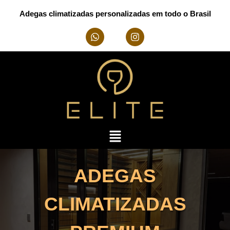
Adegas climatizadas personalizadas em todo o Brasil
ADEGAS
CLIMATIZADAS