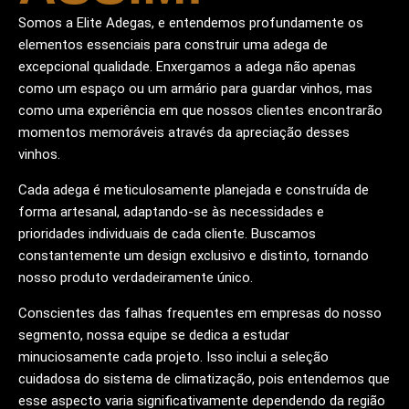
Somos a Elite Adegas, e entendemos profundamente os
elementos essenciais para construir uma adega de
excepcional qualidade. Enxergamos a adega não apenas
como um espaço ou um armário para guardar vinhos, mas
como uma experiência em que nossos clientes encontrarão
momentos memoráveis através da apreciação desses
vinhos.
Cada adega é meticulosamente planejada e construída de
forma artesanal, adaptando-se às necessidades e
prioridades individuais de cada cliente. Buscamos
constantemente um design exclusivo e distinto, tornando
nosso produto verdadeiramente único.
Conscientes das falhas frequentes em empresas do nosso
segmento, nossa equipe se dedica a estudar
minuciosamente cada projeto. Isso inclui a seleção
cuidadosa do sistema de climatização, pois entendemos que
esse aspecto varia significativamente dependendo da região