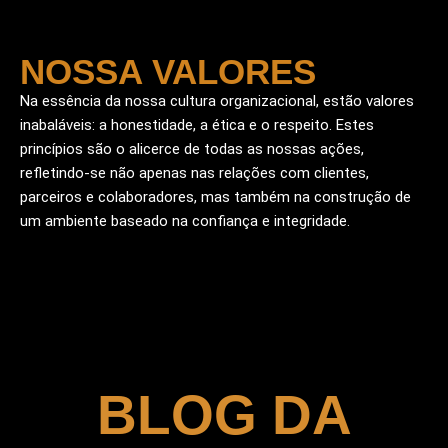
NOSSA VALORES
Na essência da nossa cultura organizacional, estão valores
inabaláveis: a honestidade, a ética e o respeito. Estes
princípios são o alicerce de todas as nossas ações,
refletindo-se não apenas nas relações com clientes,
parceiros e colaboradores, mas também na construção de
um ambiente baseado na confiança e integridade.
BLOG DA