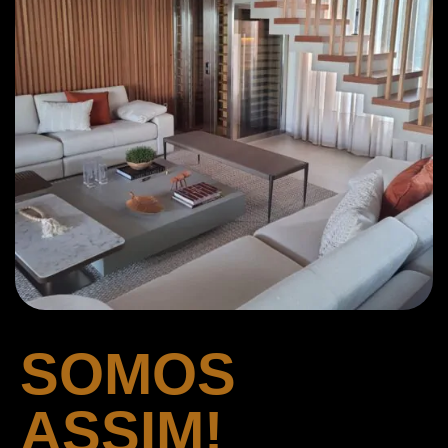
SOMOS
ASSIM!