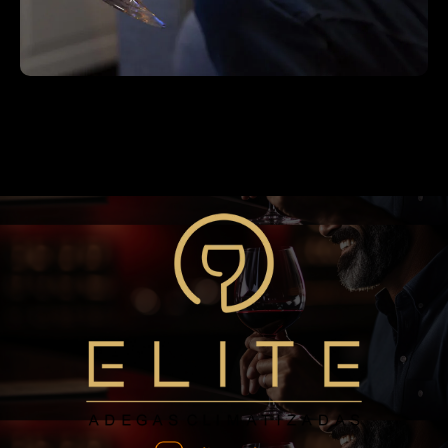
Blog
A Importância da Temperatura