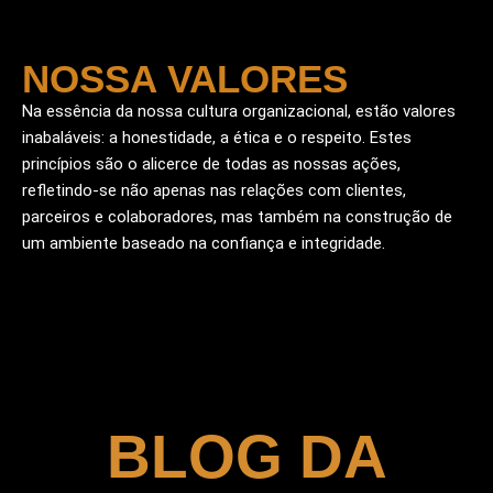
NOSSA VALORES
Na essência da nossa cultura organizacional, estão valores
inabaláveis: a honestidade, a ética e o respeito. Estes
princípios são o alicerce de todas as nossas ações,
refletindo-se não apenas nas relações com clientes,
parceiros e colaboradores, mas também na construção de
um ambiente baseado na confiança e integridade.
BLOG DA