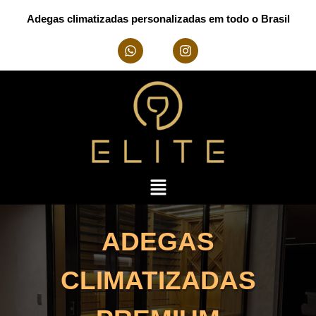
Adegas climatizadas personalizadas em todo o Brasil
ADEGAS
CLIMATIZADAS