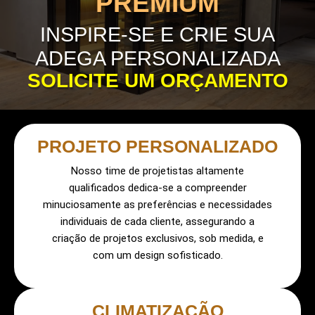
PREMIUM
INSPIRE-SE E CRIE SUA
ADEGA PERSONALIZADA
SOLICITE UM ORÇAMENTO
PROJETO PERSONALIZADO
Nosso time de projetistas altamente
qualificados dedica-se a compreender
minuciosamente as preferências e necessidades
individuais de cada cliente, assegurando a
criação de projetos exclusivos, sob medida, e
com um design sofisticado.
CLIMATIZAÇÃO