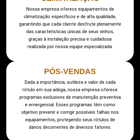
Nossa empresa oferece equipamentos de
climatização específicos e de alta qualidade,
garantindo que cada cliente desfrute plenamente
das características únicas de seus vinhos,
graças à instalação precisa e cuidadosa
realizada por nossa equipe especializada.
PÓS-VENDAS
Dada a importância, sutileza e valor de cada
rótulo em sua adega, nossa empresa oferece
programas exclusivos de manutenção preventiva
e emergencial. Esses programas têm como
objetivo prevenir e corrigir possíveis falhas nos
equipamentos, protegendo seus rótulos de
danos decorrentes de diversos fatores.