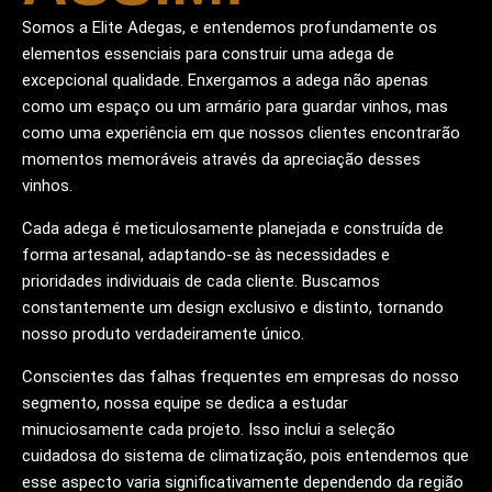
Somos a Elite Adegas, e entendemos profundamente os
elementos essenciais para construir uma adega de
excepcional qualidade. Enxergamos a adega não apenas
como um espaço ou um armário para guardar vinhos, mas
como uma experiência em que nossos clientes encontrarão
momentos memoráveis através da apreciação desses
vinhos.
Cada adega é meticulosamente planejada e construída de
forma artesanal, adaptando-se às necessidades e
prioridades individuais de cada cliente. Buscamos
constantemente um design exclusivo e distinto, tornando
nosso produto verdadeiramente único.
Conscientes das falhas frequentes em empresas do nosso
segmento, nossa equipe se dedica a estudar
minuciosamente cada projeto. Isso inclui a seleção
cuidadosa do sistema de climatização, pois entendemos que
esse aspecto varia significativamente dependendo da região