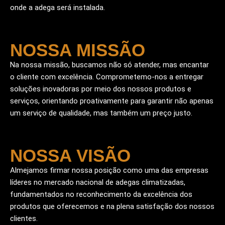
onde a adega será instalada.
NOSSA MISSÃO
Na nossa missão, buscamos não só atender, mas encantar
o cliente com excelência. Comprometemo-nos a entregar
soluções inovadoras por meio dos nossos produtos e
serviços, orientando proativamente para garantir não apenas
um serviço de qualidade, mas também um preço justo.
NOSSA VISÃO
Almejamos firmar nossa posição como uma das empresas
líderes no mercado nacional de adegas climatizadas,
fundamentados no reconhecimento da excelência dos
produtos que oferecemos e na plena satisfação dos nossos
clientes.