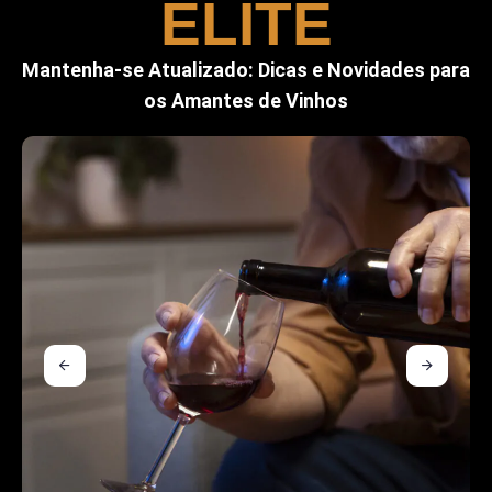
ELITE
Mantenha-se Atualizado: Dicas e Novidades para
os Amantes de Vinhos