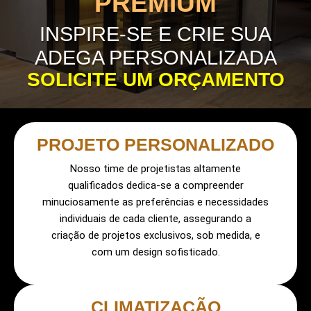
PREMIUM
INSPIRE-SE E CRIE SUA
ADEGA PERSONALIZADA
SOLICITE UM ORÇAMENTO
PROJETO PERSONALIZADO
Nosso time de projetistas altamente
qualificados dedica-se a compreender
minuciosamente as preferências e necessidades
individuais de cada cliente, assegurando a
criação de projetos exclusivos, sob medida, e
com um design sofisticado.
CLIMATIZAÇÃO