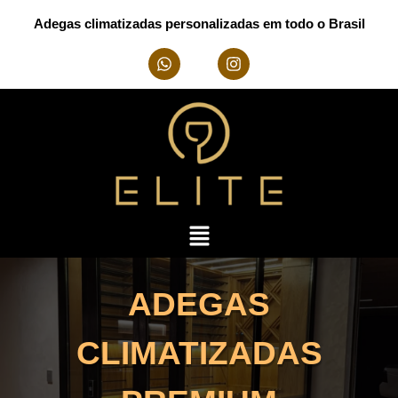
Adegas climatizadas personalizadas em todo o Brasil
ADEGAS
CLIMATIZADAS