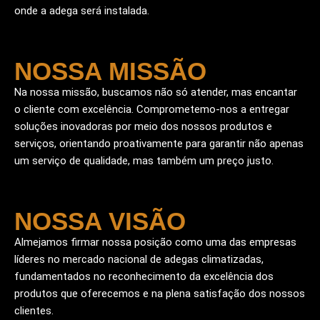
onde a adega será instalada.
NOSSA MISSÃO
Na nossa missão, buscamos não só atender, mas encantar
o cliente com excelência. Comprometemo-nos a entregar
soluções inovadoras por meio dos nossos produtos e
serviços, orientando proativamente para garantir não apenas
um serviço de qualidade, mas também um preço justo.
NOSSA VISÃO
Almejamos firmar nossa posição como uma das empresas
líderes no mercado nacional de adegas climatizadas,
fundamentados no reconhecimento da excelência dos
produtos que oferecemos e na plena satisfação dos nossos
clientes.