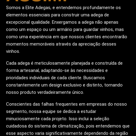
Somos a Elite Adegas, e entendemos profundamente os
elementos essenciais para construir uma adega de
excepcional qualidade. Enxergamos a adega não apenas
como um espaço ou um armário para guardar vinhos, mas
como uma experiência em que nossos clientes encontrarão
momentos memoráveis através da apreciação desses
vinhos.
Cada adega é meticulosamente planejada e construída de
forma artesanal, adaptando-se às necessidades e
prioridades individuais de cada cliente. Buscamos
constantemente um design exclusivo e distinto, tornando
nosso produto verdadeiramente único.
Conscientes das falhas frequentes em empresas do nosso
segmento, nossa equipe se dedica a estudar
minuciosamente cada projeto. Isso inclui a seleção
cuidadosa do sistema de climatização, pois entendemos que
esse aspecto varia significativamente dependendo da região