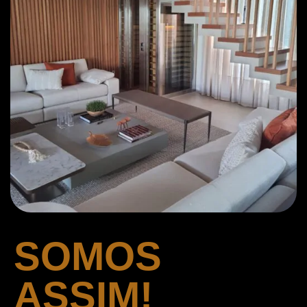
SOMOS
ASSIM!