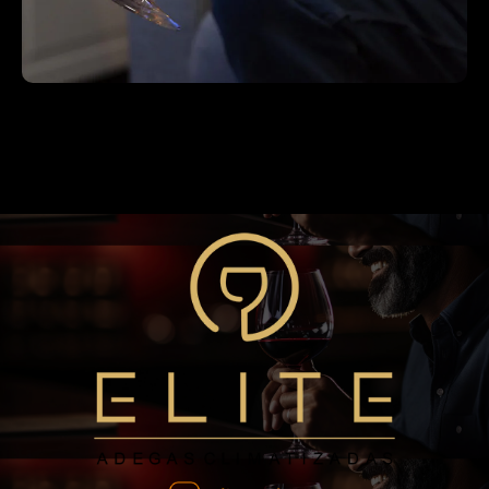
Blog
A Importância da Temperatura