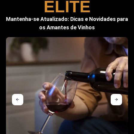
ELITE
Mantenha-se Atualizado: Dicas e Novidades para
os Amantes de Vinhos