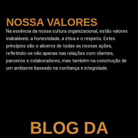
NOSSA VALORES
Na essência da nossa cultura organizacional, estão valores
inabaláveis: a honestidade, a ética e o respeito. Estes
princípios são o alicerce de todas as nossas ações,
refletindo-se não apenas nas relações com clientes,
parceiros e colaboradores, mas também na construção de
um ambiente baseado na confiança e integridade.
BLOG DA