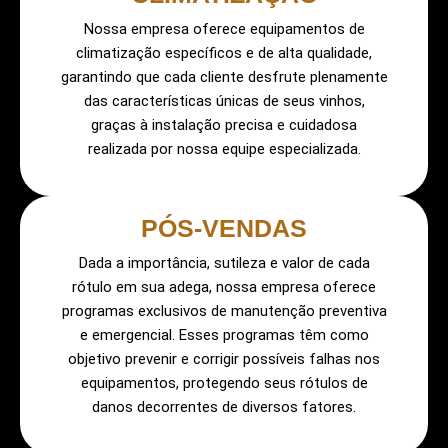
Nossa empresa oferece equipamentos de
climatização específicos e de alta qualidade,
garantindo que cada cliente desfrute plenamente
das características únicas de seus vinhos,
graças à instalação precisa e cuidadosa
realizada por nossa equipe especializada.
PÓS-VENDAS
Dada a importância, sutileza e valor de cada
rótulo em sua adega, nossa empresa oferece
programas exclusivos de manutenção preventiva
e emergencial. Esses programas têm como
objetivo prevenir e corrigir possíveis falhas nos
equipamentos, protegendo seus rótulos de
danos decorrentes de diversos fatores.