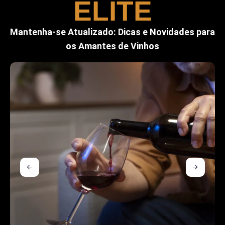
ELITE
Mantenha-se Atualizado: Dicas e Novidades para
os Amantes de Vinhos