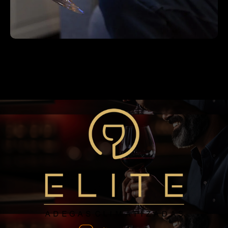
Blog
A Importância da Temperatura