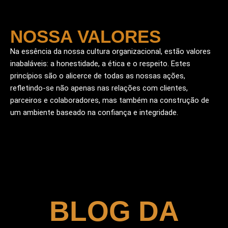
NOSSA VALORES
Na essência da nossa cultura organizacional, estão valores
inabaláveis: a honestidade, a ética e o respeito. Estes
princípios são o alicerce de todas as nossas ações,
refletindo-se não apenas nas relações com clientes,
parceiros e colaboradores, mas também na construção de
um ambiente baseado na confiança e integridade.
BLOG DA