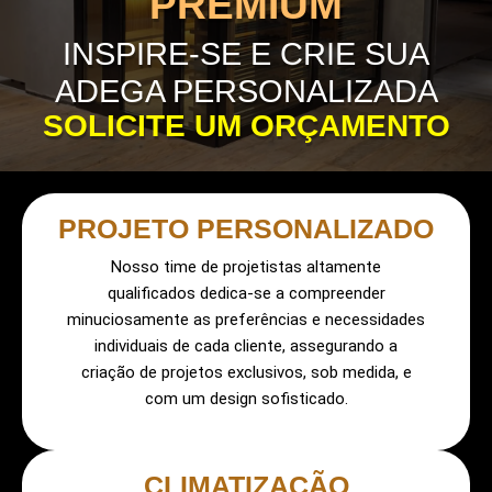
PREMIUM
INSPIRE-SE E CRIE SUA
ADEGA PERSONALIZADA
SOLICITE UM ORÇAMENTO
PROJETO PERSONALIZADO
Nosso time de projetistas altamente
qualificados dedica-se a compreender
minuciosamente as preferências e necessidades
individuais de cada cliente, assegurando a
criação de projetos exclusivos, sob medida, e
com um design sofisticado.
CLIMATIZAÇÃO