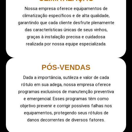
Nossa empresa oferece equipamentos de
climatização específicos e de alta qualidade,
garantindo que cada cliente desfrute plenamente
das características únicas de seus vinhos,
graças à instalação precisa e cuidadosa
realizada por nossa equipe especializada.
PÓS-VENDAS
Dada a importância, sutileza e valor de cada
rótulo em sua adega, nossa empresa oferece
programas exclusivos de manutenção preventiva
e emergencial. Esses programas têm como
objetivo prevenir e corrigir possíveis falhas nos
equipamentos, protegendo seus rótulos de
danos decorrentes de diversos fatores.