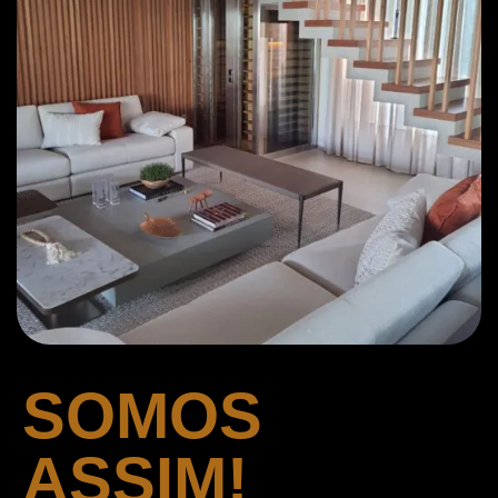
SOMOS
ASSIM!