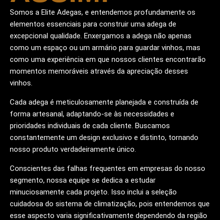
Somos a Elite Adegas, e entendemos profundamente os
elementos essenciais para construir uma adega de
excepcional qualidade. Enxergamos a adega não apenas
como um espaço ou um armário para guardar vinhos, mas
como uma experiência em que nossos clientes encontrarão
momentos memoráveis através da apreciação desses
vinhos.
Cada adega é meticulosamente planejada e construída de
forma artesanal, adaptando-se às necessidades e
prioridades individuais de cada cliente. Buscamos
constantemente um design exclusivo e distinto, tornando
nosso produto verdadeiramente único.
Conscientes das falhas frequentes em empresas do nosso
segmento, nossa equipe se dedica a estudar
minuciosamente cada projeto. Isso inclui a seleção
cuidadosa do sistema de climatização, pois entendemos que
esse aspecto varia significativamente dependendo da região