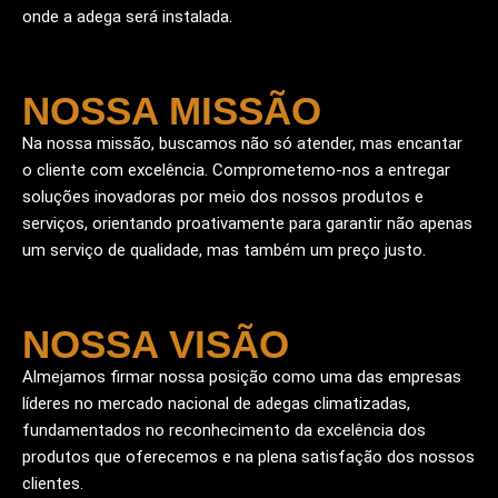
onde a adega será instalada.
NOSSA MISSÃO
Na nossa missão, buscamos não só atender, mas encantar
o cliente com excelência. Comprometemo-nos a entregar
soluções inovadoras por meio dos nossos produtos e
serviços, orientando proativamente para garantir não apenas
um serviço de qualidade, mas também um preço justo.
NOSSA VISÃO
Almejamos firmar nossa posição como uma das empresas
líderes no mercado nacional de adegas climatizadas,
fundamentados no reconhecimento da excelência dos
produtos que oferecemos e na plena satisfação dos nossos
clientes.