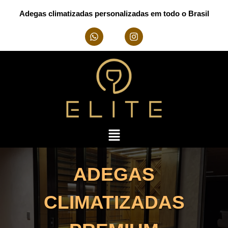
Adegas climatizadas personalizadas em todo o Brasil
ADEGAS
CLIMATIZADAS