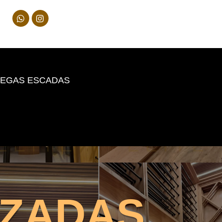
EGAS ESCADAS
IZADAS