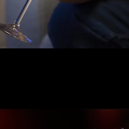
Blog
A Importância da Temperatura