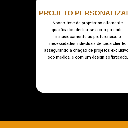
PROJETO PERSONALIZA
Nosso time de projetistas altamente
qualificados dedica-se a compreender
minuciosamente as preferências e
necessidades individuais de cada cliente,
assegurando a criação de projetos exclusivo
sob medida, e com um design sofisticado.