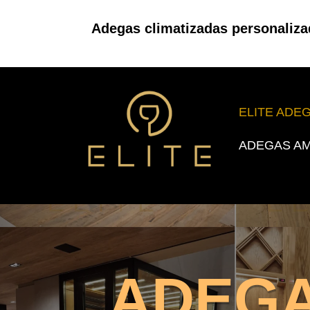
Adegas climatizadas personaliza
ELITE ADE
ADEGAS AM
ADEGA