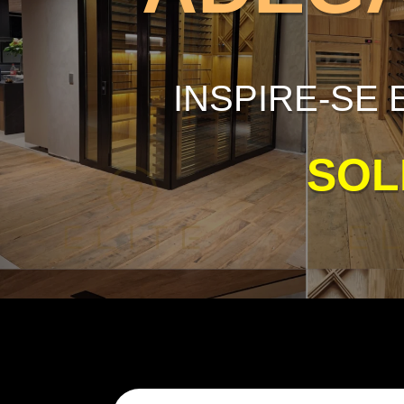
INSPIRE-SE
SOL