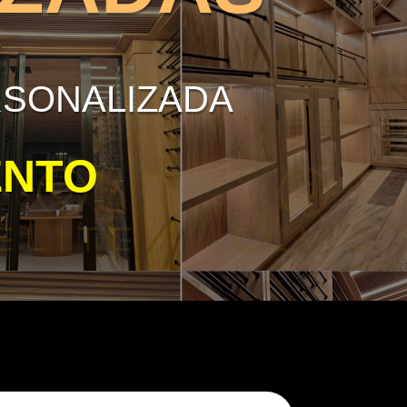
RSONALIZADA
ENTO