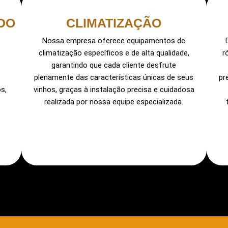
DO
CLIMATIZAÇÃO
Nossa empresa oferece equipamentos de
climatização específicos e de alta qualidade,
r
garantindo que cada cliente desfrute
plenamente das características únicas de seus
pr
s,
vinhos, graças à instalação precisa e cuidadosa
realizada por nossa equipe especializada.